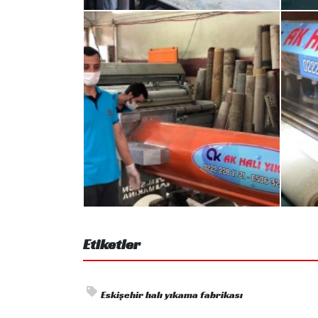
Etiketler
Eskişehir halı yıkama fabrikası