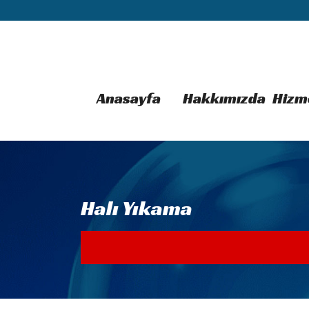
Anasayfa
Hakkımızda
Hizm
Halı Yıkama