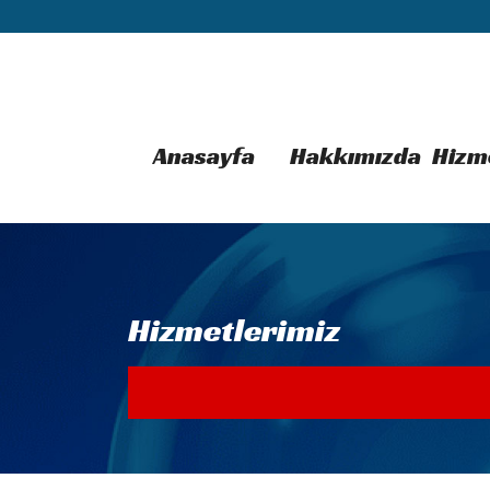
Anasayfa
Hakkımızda
Hizm
Hizmetlerimiz