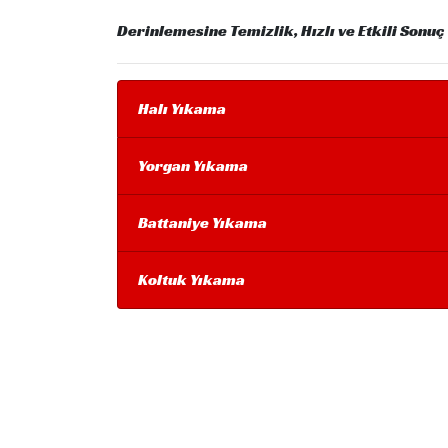
Derinlemesine Temizlik, Hızlı ve Etkili Sonuç
Halı Yıkama
Yorgan Yıkama
Battaniye Yıkama
Koltuk Yıkama