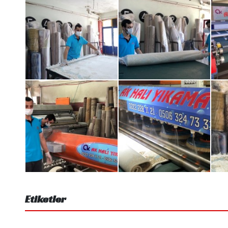
Etiketler