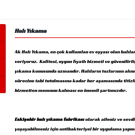
Halı Yıkama
Ak Halı Yıkama, en çok kullanılan ev eşyası olan halı
veriyoruz. Kalitesi, uygun fiyatlı hizmeti ve güvenilirli
yıkama konusunda uzmandır. Halıların tozlarının alın
sürecine tabi tutulmasına kadar her aşamasında titizl
hizmetten memnun kalması en önemli şartımızdır.
Eskişehir halı yıkama fabrikası
olarak aileniz ve sevdi
yaşayabilmeniz için antibakteriyel bir uygulama yapm